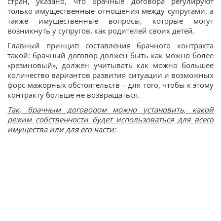
стран, указано, что брачные договора регулируют
только имущественные отношения между супругами, а
также имущественные вопросы, которые могут
возникнуть у супругов, как родителей своих детей.
Главный принцип составления брачного контракта
такой: брачный договор должен быть как можно более
«резиновый», должен учитывать как можно большее
количество вариантов развития ситуации и возможных
форс-мажорных обстоятельств – для того, чтобы к этому
контракту больше не возвращаться.
Так, брачным договором можно установить, какой
режим собственности будет использоваться для всего
имущества или для его части: