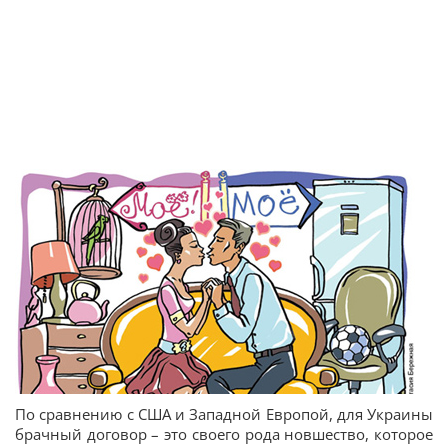
По сравнению с США и Западной Европой, для Украины
брачный договор – это своего рода новшество, которое