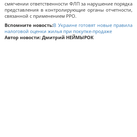
смягчении ответственности ФЛП за нарушение порядка
представления в контролирующие органы отчетности,
связанной с применением РРО.
Вспомните новость:
В Украине готовят новые правила
налоговой оценки жилья при покупке-продаже
Автор новости: Дмитрий НЕЙМЫРОК