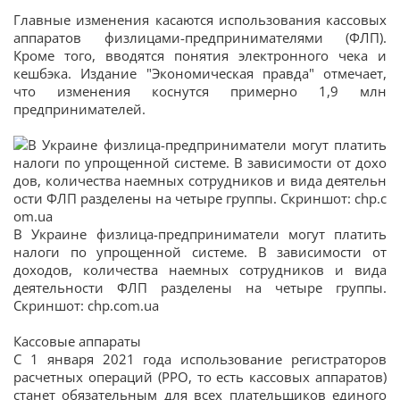
Главные изменения касаются использования кассовых
аппаратов физлицами-предпринимателями (ФЛП).
Кроме того, вводятся понятия электронного чека и
кешбэка. Издание "Экономическая правда" отмечает,
что изменения коснутся примерно 1,9 млн
предпринимателей.
В Украине физлица-предприниматели могут платить
налоги по упрощенной системе. В зависимости от
доходов, количества наемных сотрудников и вида
деятельности ФЛП разделены на четыре группы.
Скриншот: chp.com.ua
Кассовые аппараты
С 1 января 2021 года использование регистраторов
расчетных операций (РРО, то есть кассовых аппаратов)
станет обязательным для всех плательщиков единого