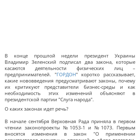
В конце прошлой недели президент Украины
Владимир Зеленский подписал два закона, которые
касаются деятельности физических лиц –
предпринимателей. "
ГОРДОН
" коротко рассказывает,
какие нововведения предусматривают законы, почему
их критикуют представители бизнес-среды и как
необходимость этих изменений объясняют в
президентской партии "Слуга народа".
О каких законах идет речь?
В начале сентября Верховная Рада приняла в первом
чтении законопроекты №1053-1 и №1073. Первым
вносятся изменения в закон "О применении