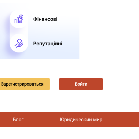
Зарегистрироваться
Войти
Блог
Юридический мир