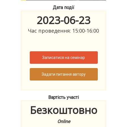
Дата події
2023-06-23
Час проведення: 15:00-16:00
Записатися на семінар
Задати питання автору
Вартість участі
Безкоштовно
Online