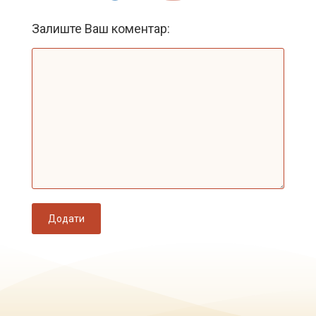
Залиште Ваш коментар:
Додати