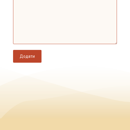
Додати