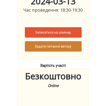
2024-03-13
Час проведення: 18:30-19:30
Записатися на семінар
Задати питання автору
Вартість участі
Безкоштовно
Online