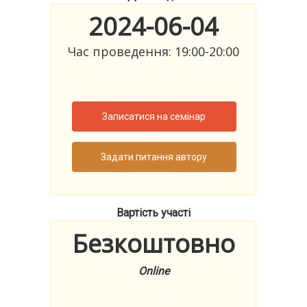
2024-06-04
Час проведення: 19:00-20:00
Записатися на семінар
Задати питання автору
Вартість участі
Безкоштовно
Online