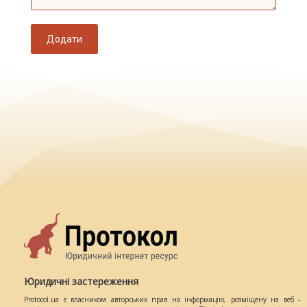
Додати
Юридичні застереження
Protocol.ua є власником авторських прав на інформацію, розміщену на веб -