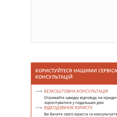
КОРИСТУЙТЕСЯ НАШИМИ СЕРВІС
КОНСУЛЬТАЦІЙ
БЕЗКОШТОВНА КОНСУЛЬТАЦІЯ
Отримайте швидку відповідь на юриди
зорієнтуватися у подальших діях
ВІДЕОДЗВІНОК ЮРИСТУ
Ви бачите свого юриста та консультуєт