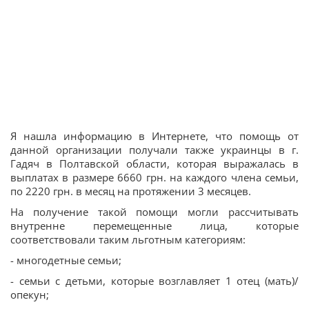
Я нашла информацию в Интернете, что помощь от
данной организации получали также украинцы в г.
Гадяч в Полтавской области, которая выражалась в
выплатах в размере 6660 грн. на каждого члена семьи,
по 2220 грн. в месяц на протяжении 3 месяцев.
На получение такой помощи могли рассчитывать
внутренне перемещенные лица, которые
соответствовали таким льготным категориям:
- многодетные семьи;
- семьи с детьми, которые возглавляет 1 отец (мать)/
опекун;