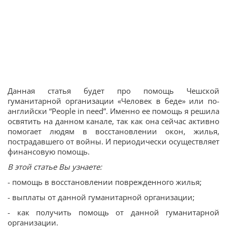
Данная статья будет про помощь Чешской
гуманитарной организации «Человек в беде» или по-
английски “People in need”. Именно ее помощь я решила
освятить на данном канале, так как она сейчас активно
помогает людям в восстановлении окон, жилья,
пострадавшего от войны. И периодически осуществляет
финансовую помощь.
В этой статье Вы узнаете:
- помощь в восстановлении поврежденного жилья;
- выплаты от данной гуманитарной организации;
- как получить помощь от данной гуманитарной
организации.