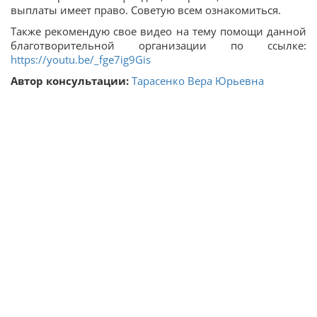
выплаты имеет право. Советую всем ознакомиться.
Также рекомендую свое видео на тему помощи данной
благотворительной организации по ссылке:
https://youtu.be/_fge7ig9Gis
Автор консультации:
Тарасенко Вера Юрьевна