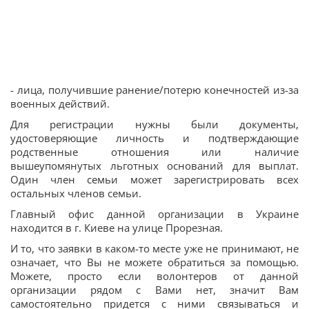
- лица, получившие ранение/потерю конечностей из-за
военных действий.
Для регистрации нужны были документы,
удостоверяющие личность и подтверждающие
родственные отношения или наличие
вышеупомянутых льготных оснований для выплат.
Один член семьи может зарегистрировать всех
остальных членов семьи.
Главный офис данной организации в Украине
находится в г. Киеве на улице Прорезная.
И то, что заявки в каком-то месте уже не принимают, не
означает, что Вы не можете обратиться за помощью.
Можете, просто если волонтеров от данной
организации рядом с Вами нет, значит Вам
самостоятельно придется с ними связываться и