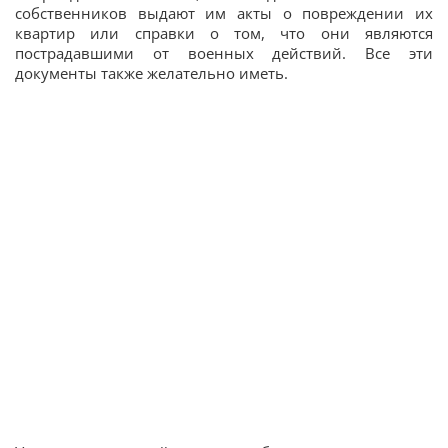
собственников выдают им акты о повреждении их
квартир или справки о том, что они являются
пострадавшими от военных действий. Все эти
документы также желательно иметь.