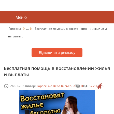
Меню
...
Головна
Бесплатная помощь в восстановлении жилья и
выплаты...
Відключити рекламу
Бесплатная помощь в восстановлении жилья
и выплаты
0
3720
26.01.2023
Автор:
Тарасенко Вера Юрьевна
0