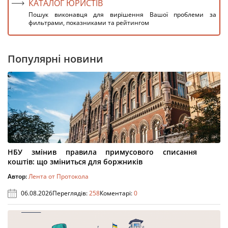
КАТАЛОГ ЮРИСТІВ
Пошук виконавця для вирішення Вашої проблеми за
фильтрами, показниками та рейтингом
Популярні новини
НБУ змінив правила примусового списання
коштів: що зміниться для боржників
Автор:
Лента от Протокола
06.08.2026
Переглядів:
258
Коментарі:
0