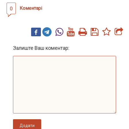
0
Коментарі
Залиште Ваш коментар:
Додати