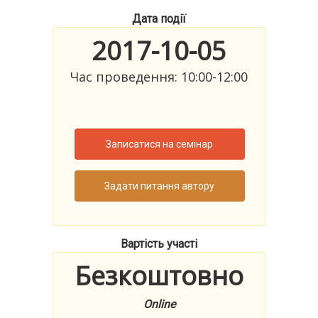
Дата події
2017-10-05
Час проведення: 10:00-12:00
Записатися на семінар
Задати питання автору
Вартість участі
Безкоштовно
Online