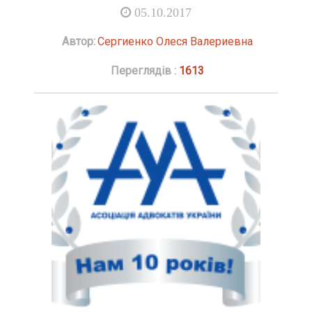
05.10.2017
Автор:
Сергиенко Олеся Валериевна
Переглядів :
1613