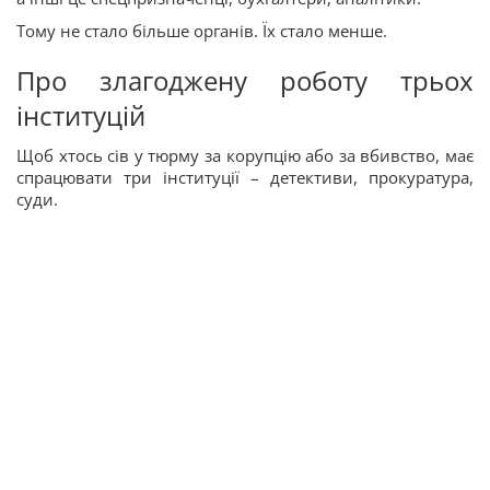
Тому не стало більше органів. Їх стало менше.
Про злагоджену роботу трьох
інституцій
Щоб хтось сів у тюрму за корупцію або за вбивство, має
спрацювати три інституції – детективи, прокуратура,
суди.