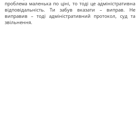
проблема маленька по ціні, то тоді це адміністративна
відповідальність. Ти забув вказати – виправ. Не
виправив – тоді адміністративний протокол, суд та
звільнення.