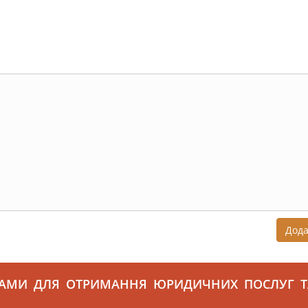
Дод
САМИ ДЛЯ ОТРИМАННЯ ЮРИДИЧНИХ ПОСЛУГ Т