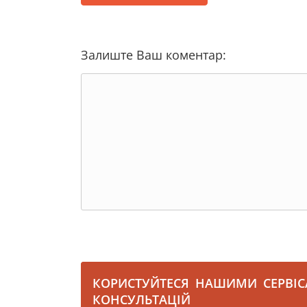
Залиште Ваш коментар:
КОРИСТУЙТЕСЯ НАШИМИ СЕРВІ
КОНСУЛЬТАЦІЙ