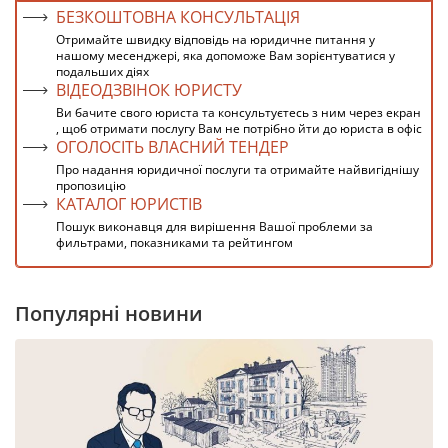
БЕЗКОШТОВНА КОНСУЛЬТАЦІЯ
Отримайте швидку відповідь на юридичне питання у
нашому месенджері, яка допоможе Вам зорієнтуватися у
подальших діях
ВІДЕОДЗВІНОК ЮРИСТУ
Ви бачите свого юриста та консультуєтесь з ним через екран
, щоб отримати послугу Вам не потрібно йти до юриста в офіс
ОГОЛОСІТЬ ВЛАСНИЙ ТЕНДЕР
Про надання юридичної послуги та отримайте найвигіднішу
пропозицію
КАТАЛОГ ЮРИСТІВ
Пошук виконавця для вирішення Вашої проблеми за
фильтрами, показниками та рейтингом
Популярні новини