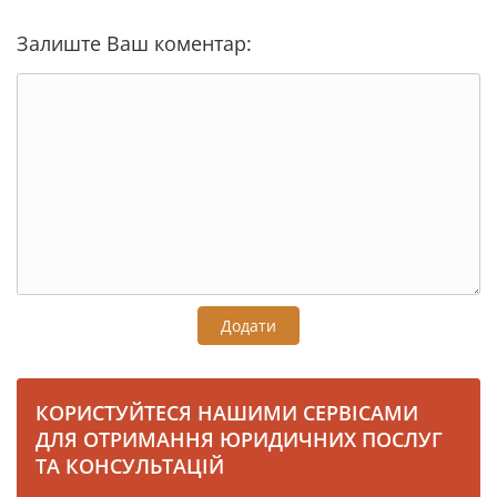
Залиште Ваш коментар:
Додати
КОРИСТУЙТЕСЯ НАШИМИ СЕРВІСАМИ
ДЛЯ ОТРИМАННЯ ЮРИДИЧНИХ ПОСЛУГ
ТА КОНСУЛЬТАЦІЙ