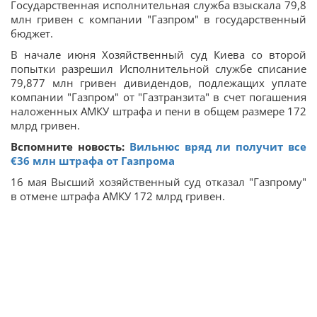
Государственная исполнительная служба взыскала 79,8
млн гривен с компании "Газпром" в государственный
бюджет.
В начале июня Хозяйственный суд Киева со второй
попытки разрешил Исполнительной службе списание
79,877 млн гривен дивидендов, подлежащих уплате
компании "Газпром" от "Газтранзита" в счет погашения
наложенных АМКУ штрафа и пени в общем размере 172
млрд гривен.
Вспомните новость:
Вильнюс вряд ли получит все
€36 млн штрафа от Газпрома
16 мая Высший хозяйственный суд отказал "Газпрому"
в отмене штрафа АМКУ 172 млрд гривен.