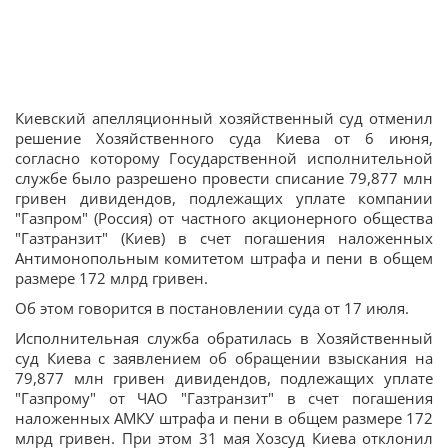
Киевский апелляционный хозяйственный суд отменил
решение Хозяйственного суда Киева от 6 июня,
согласно которому Государственной исполнительной
службе было разрешено провести списание 79,877 млн
гривен дивидендов, подлежащих уплате компании
"Газпром" (Россия) от частного акционерного общества
"Газтранзит" (Киев) в счет погашения наложенных
Антимонопольным комитетом штрафа и пени в общем
размере 172 млрд гривен.
Об этом говорится в постановлении суда от 17 июля.
Исполнительная служба обратилась в Хозяйственный
суд Киева с заявлением об обращении взыскания на
79,877 млн гривен дивидендов, подлежащих уплате
"Газпрому" от ЧАО "Газтранзит" в счет погашения
наложенных АМКУ штрафа и пени в общем размере 172
млрд гривен. При этом 31 мая Хозсуд Киева отклонил