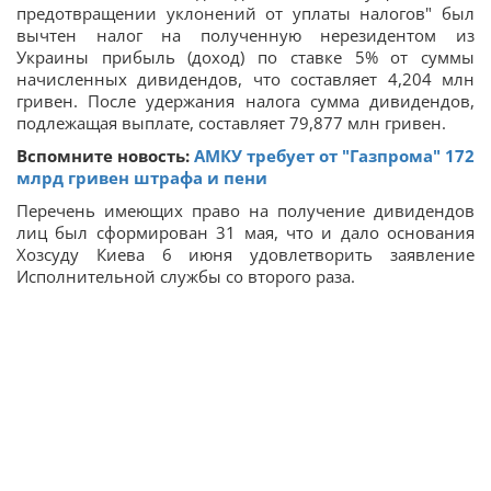
предотвращении уклонений от уплаты налогов" был
вычтен налог на полученную нерезидентом из
Украины прибыль (доход) по ставке 5% от суммы
начисленных дивидендов, что составляет 4,204 млн
гривен. После удержания налога сумма дивидендов,
подлежащая выплате, составляет 79,877 млн гривен.
Вспомните новость:
АМКУ требует от "Газпрома" 172
млрд гривен штрафа и пени
Перечень имеющих право на получение дивидендов
лиц был сформирован 31 мая, что и дало основания
Хозсуду Киева 6 июня удовлетворить заявление
Исполнительной службы со второго раза.