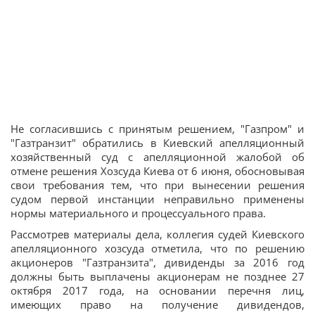
Не согласившись с принятым решением, "Газпром" и
"Газтранзит" обратились в Киевский апелляционный
хозяйственный суд с апелляционной жалобой об
отмене решения Хозсуда Киева от 6 июня, обосновывая
свои требования тем, что при вынесении решения
судом первой инстанции неправильно применены
нормы материального и процессуального права.
Рассмотрев материалы дела, коллегия судей Киевского
апелляционного хозсуда отметила, что по решению
акционеров "Газтранзита", дивиденды за 2016 год
должны быть выплачены акционерам не позднее 27
октября 2017 года, на основании перечня лиц,
имеющих право на получение дивидендов,