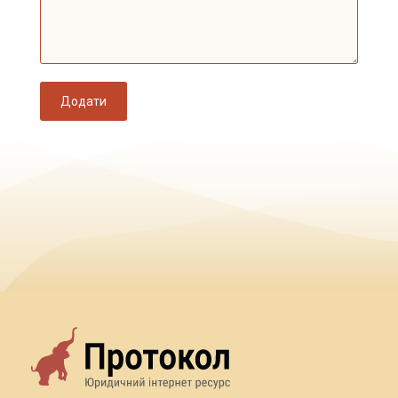
Додати