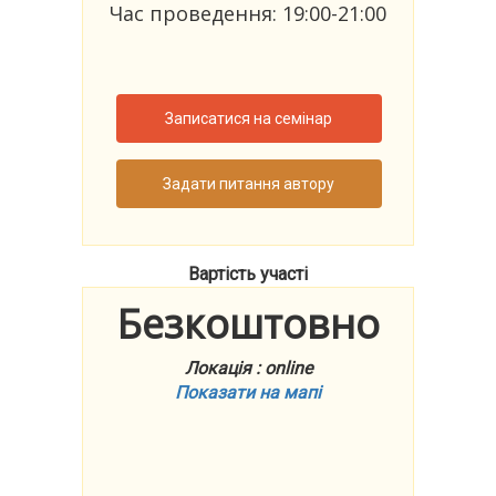
Час проведення: 19:00-21:00
Записатися на семінар
Задати питання автору
Вартість участі
Безкоштовно
Локація : online
Показати на мапі