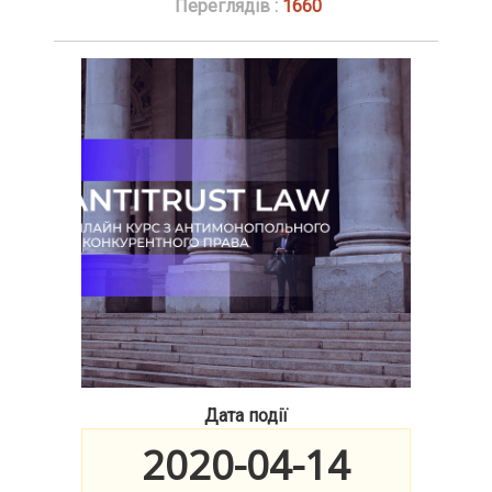
Переглядів :
1660
Дата події
2020-04-14