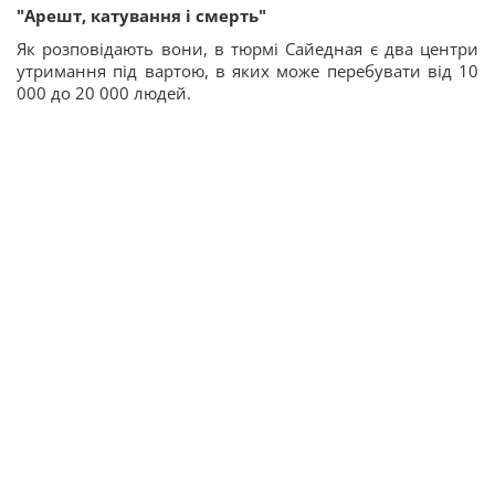
"Арешт, катування і смерть"
Як розповідають вони, в тюрмі Сайедная є два центри
утримання під вартою, в яких може перебувати від 10
000 до 20 000 людей.