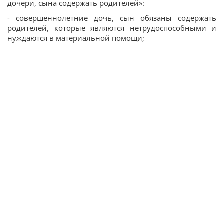
дочери, сына содержать родителей»:
- совершеннолетние дочь, сын обязаны содержать
родителей, которые являются нетрудоспособными и
нуждаются в материальной помощи;