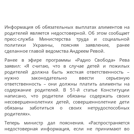
Информация об обязательных выплатах алиментов на
родителей является недостоверной. Об этом сообщает
пресс-служба Министерства труда и социальной
политики Украины, поясняя заявление, ранее
сделанное главой ведомства Андреем Ревой.
Ранее в эфире программы «Радио Свобода» Рева
заявил: «Я считаю, что в случае детей и пожилых
родителей должна быть жесткая ответственность –
нужно законодательно ввести серьезную
ответственность – они должны платить алименты на
содержание родителей. В 51-й статье Конституции
написано, что родители обязаны содержать своих
несовершеннолетних детей, совершеннолетние дети
обязаны заботиться о своих нетрудоспособных
родителях».
Теперь министр дал пояснения. «Распространяется
недостоверная информация, если не принимают во