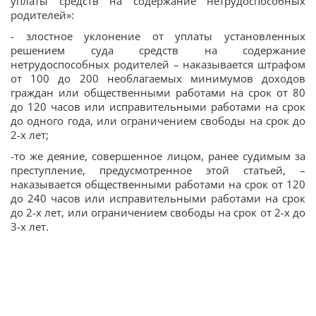
уплаты средств на содержание нетрудоспособных
родителей»:
- злостное уклонение от уплаты установленных
решением суда средств на содержание
нетрудоспособных родителей – наказывается штрафом
от 100 до 200 необлагаемых минимумов доходов
граждан или общественными работами на срок от 80
до 120 часов или исправительными работами на срок
до одного года, или ограничением свободы на срок до
2-х лет;
-то же деяние, совершенное лицом, ранее судимым за
преступление, предусмотренное этой статьей, –
наказывается общественными работами на срок от 120
до 240 часов или исправительными работами на срок
до 2-х лет, или ограничением свободы на срок от 2-х до
3-х лет.