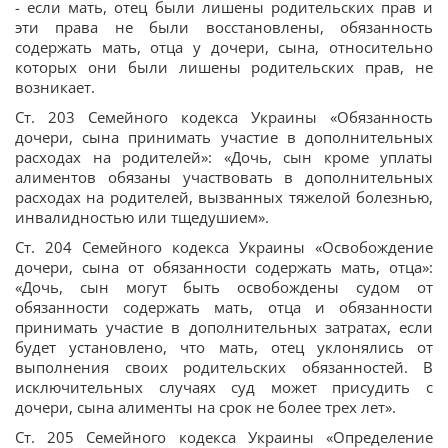
- если мать, отец были лишены родительских прав и
эти права не были восстановлены, обязанность
содержать мать, отца у дочери, сына, относительно
которых они были лишены родительских прав, не
возникает.
Ст. 203 Семейного кодекса Украины «Обязанность
дочери, сына принимать участие в дополнительных
расходах на родителей»: «Дочь, сын кроме уплаты
алиментов обязаны участвовать в дополнительных
расходах на родителей, вызванных тяжелой болезнью,
инвалидностью или тщедушием».
Ст. 204 Семейного кодекса Украины «Освобождение
дочери, сына от обязанности содержать мать, отца»:
«Дочь, сын могут быть освобождены судом от
обязанности содержать мать, отца и обязанности
принимать участие в дополнительных затратах, если
будет установлено, что мать, отец уклонялись от
выполнения своих родительских обязанностей. В
исключительных случаях суд может присудить с
дочери, сына алименты на срок не более трех лет».
Ст. 205 Семейного кодекса Украины «Определение