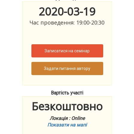
2020-03-19
Час проведення: 19:00-20:30
Записатися на семінар
Задати питання автору
Вартість участі
Безкоштовно
Локація : Online
Показати на мапі