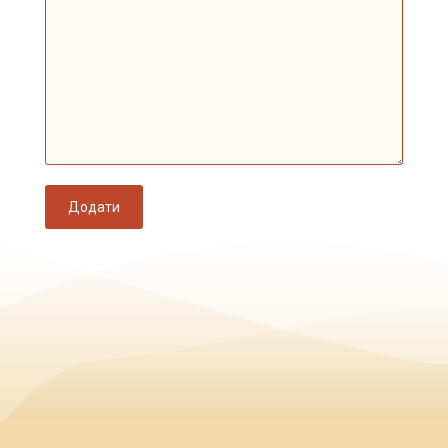
Додати