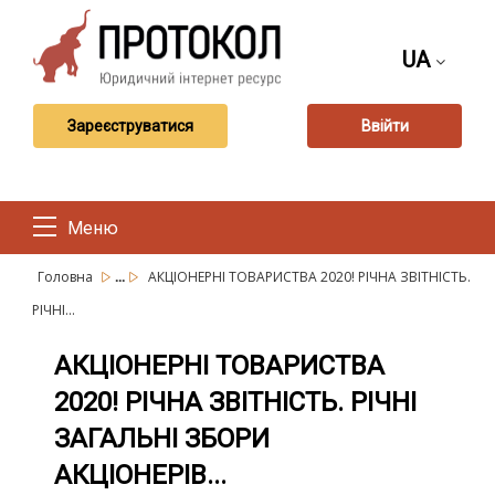
UA
Зареєструватися
Ввійти
Меню
...
Головна
АКЦІОНЕРНІ ТОВАРИСТВА 2020! РІЧНА ЗВІТНІСТЬ.
РІЧНІ...
АКЦІОНЕРНІ ТОВАРИСТВА
2020! РІЧНА ЗВІТНІСТЬ. РІЧНІ
ЗАГАЛЬНІ ЗБОРИ
АКЦІОНЕРІВ...