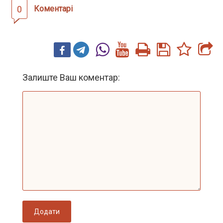
0
Коментарі
Залиште Ваш коментар:
Додати