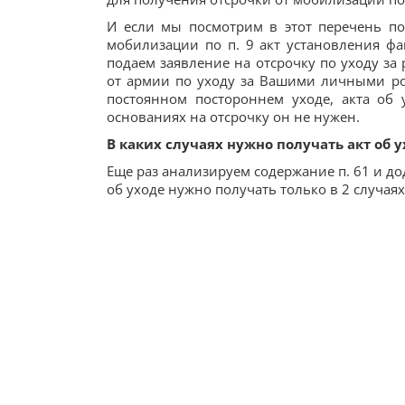
И если мы посмотрим в этот перечень по 
мобилизации по п. 9 акт установления фак
подаем заявление на отсрочку по уходу за
от армии по уходу за Вашими личными ро
постоянном постороннем уходе, акта об 
основаниях на отсрочку он не нужен.
В каких случаях нужно получать акт об 
Еще раз анализируем содержание п. 61 и до
об уходе нужно получать только в 2 случаях