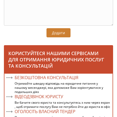
Додати
КОРИСТУЙТЕСЯ НАШИМИ СЕРВІСАМИ
ДЛЯ ОТРИМАННЯ ЮРИДИЧНИХ ПОСЛУГ
ТА КОНСУЛЬТАЦІЙ
БЕЗКОШТОВНА КОНСУЛЬТАЦІЯ
Отримайте швидку відповідь на юридичне питання у
нашому месенджері, яка допоможе Вам зорієнтуватися у
подальших діях
ВІДЕОДЗВІНОК ЮРИСТУ
Ви бачите свого юриста та консультуєтесь з ним через екран
, щоб отримати послугу Вам не потрібно йти до юриста в офіс
ОГОЛОСІТЬ ВЛАСНИЙ ТЕНДЕР