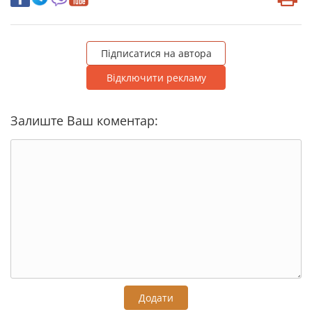
Підписатися на автора
Відключити рекламу
Залиште Ваш коментар:
Додати