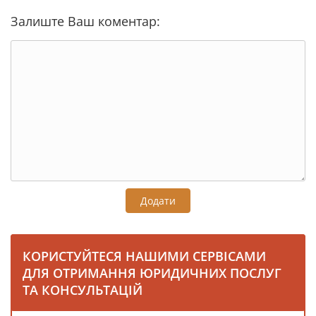
Залиште Ваш коментар:
Додати
КОРИСТУЙТЕСЯ НАШИМИ СЕРВІСАМИ
ДЛЯ ОТРИМАННЯ ЮРИДИЧНИХ ПОСЛУГ
ТА КОНСУЛЬТАЦІЙ