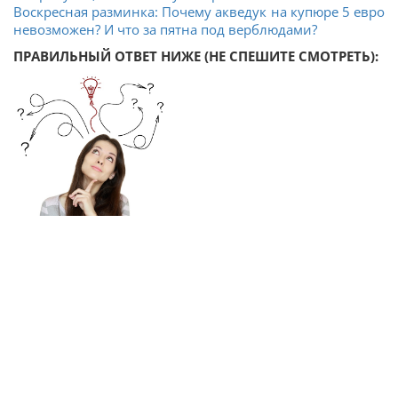
Воскресная разминка: Почему акведук на купюре 5 евро
невозможен? И что за пятна под верблюдами?
ПРАВИЛЬНЫЙ ОТВЕТ НИЖЕ (НЕ СПЕШИТЕ СМОТРЕТЬ):