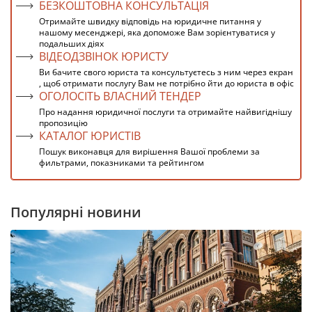
БЕЗКОШТОВНА КОНСУЛЬТАЦІЯ
Отримайте швидку відповідь на юридичне питання у
нашому месенджері, яка допоможе Вам зорієнтуватися у
подальших діях
ВІДЕОДЗВІНОК ЮРИСТУ
Ви бачите свого юриста та консультуєтесь з ним через екран
, щоб отримати послугу Вам не потрібно йти до юриста в офіс
ОГОЛОСІТЬ ВЛАСНИЙ ТЕНДЕР
Про надання юридичної послуги та отримайте найвигіднішу
пропозицію
КАТАЛОГ ЮРИСТІВ
Пошук виконавця для вирішення Вашої проблеми за
фильтрами, показниками та рейтингом
Популярні новини