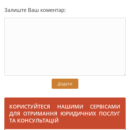
Залиште Ваш коментар:
Додати
КОРИСТУЙТЕСЯ НАШИМИ СЕРВІСАМИ
ДЛЯ ОТРИМАННЯ ЮРИДИЧНИХ ПОСЛУГ
ТА КОНСУЛЬТАЦІЙ