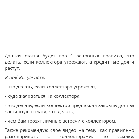
Данная статья будет про 4 основных правила, что
делать, если коллектора угрожают, а кредитные долги
растут.
В ней Вы узнаете:
- что делать, если коллектора угрожают;
- куда жаловаться на коллектора;
- что делать, если коллектор предложил закрыть долг за
частичную оплату, что делать;
- чем Вам грозят личные встречи с коллектором.
Также рекомендую свое видео на тему, как правильно
разговаривать с коллекторами, по ссылке: