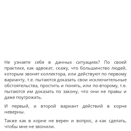
Не узнаете себя в данных ситуациях? По своей
практике, как адвокат, скажу, что большинство людей,
которым звонят коллектора, или действуют по первому
варианту, т.е. пытаются доказать свои исключительные
обстоятельства, простить и понять, или по-второму, т.е.
пытаются им доказать по закону, что они не правы и
даже поугрожать.
И первый, и второй вариант действий в корне
неверны.
Также как в корне не верен и вопрос, а как сделать,
чтобы мне не звонили.