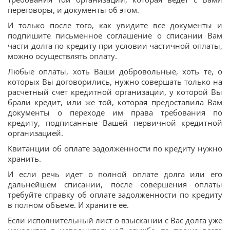
переговоры, и документы об этом.
И только после того, как увидите все документы и
подпишите письменное соглашение о списании Вам
части долга по кредиту при условии частичной оплаты,
можно осуществлять оплату.
Любые оплаты, хоть Ваши добровольные, хоть те, о
которых Вы договорились, нужно совершать только на
расчетный счет кредитной организации, у которой Вы
брали кредит, или же той, которая предоставила Вам
документы о переходе им права требования по
кредиту, подписанные Вашей первичной кредитной
организацией.
Квитанции об оплате задолженности по кредиту нужно
хранить.
И если речь идет о полной оплате долга или его
дальнейшем списании, после совершения оплаты
требуйте справку об оплате задолженности по кредиту
в полном объеме. И храните ее.
Если исполнительный лист о взыскании с Вас долга уже