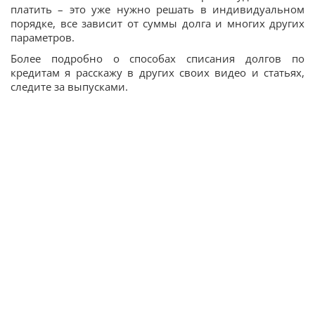
платить – это уже нужно решать в индивидуальном
порядке, все зависит от суммы долга и многих других
параметров.
Более подробно о способах списания долгов по
кредитам я расскажу в других своих видео и статьях,
следите за выпусками.