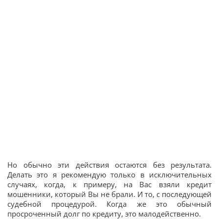
Но обычно эти действия остаются без результата.
Делать это я рекомендую только в исключительных
случаях, когда, к примеру, на Вас взяли кредит
мошенники, который Вы не брали. И то, с последующей
судебной процедурой. Когда же это обычный
просроченный долг по кредиту, это малодейственно.