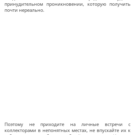
принудительном проникновении, которую получить
почти нереально.
Поэтому не приходите на личные встречи с
коллекторами в непонятных местах, не впускайте их к