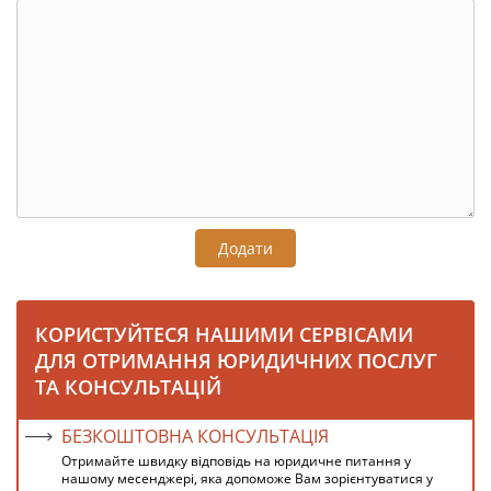
Додати
КОРИСТУЙТЕСЯ НАШИМИ СЕРВІСАМИ
ДЛЯ ОТРИМАННЯ ЮРИДИЧНИХ ПОСЛУГ
ТА КОНСУЛЬТАЦІЙ
БЕЗКОШТОВНА КОНСУЛЬТАЦІЯ
Отримайте швидку відповідь на юридичне питання у
нашому месенджері, яка допоможе Вам зорієнтуватися у