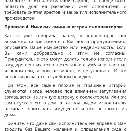
находится в исполнительной службе, то проще всего
оплатить долг на расчетный счет исполнителя и
требовать снятия арестов и закрытия исполнительного
производства.
Правило 4. Никаких личных встреч с коллектором
Как я уже говорила ранее, у коллекторов нет
возможности взыскивать с Вас долги принудительно,
описывать Ваше имущество или недвижимость. Если
Вы сами добровольно с этим не согласны.
Принудительно это могут делать только исполнители
государственных исполнительных служб или частные
исполнители, и они не звонят, и не угрожают. И эти
вопросы решаются в судебном порядке.
При этом, все самые плохие и страшные истории
случаются, когда человек под влиянием запугивания
соглашается на личную встречу с коллектором. Или же
сам впускает его в дом, а тот под видом исполнителя
начинает описывать имущество и все выносить из
дома.
Помните, что даже сам исполнитель не вправе к Вам
входить без Вашего желания и определения суда о