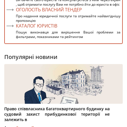
, щоб отримати послугу Вам не потрібно йти до юриста в офіс
ОГОЛОСІТЬ ВЛАСНИЙ ТЕНДЕР
Про надання юридичної послуги та отримайте найвигіднішу
пропозицію
КАТАЛОГ ЮРИСТІВ
Пошук виконавця для вирішення Вашої проблеми за
фильтрами, показниками та рейтингом
Популярні новини
Право співвласника багатоквартирного будинку на
судовий захист прибудинкової території не
залежить в