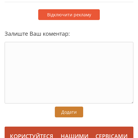
Відключити рекламу
Залиште Ваш коментар:
Додати
КОРИСТУЙТЕСЯ НАШИМИ СЕРВІСАМИ