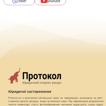
viber
youtube
Юридичні застереження
Protocol.ua є власником авторських прав на інформацію, розміщену на веб -
сторінках даного ресурсу, якщо не вказано інше. Під інформацією розуміються
тексти, коментарі, статті, фотозображення, малюнки, ящик-шота, скани, відео,