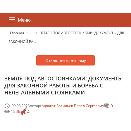
Меню
...
Главная
ЗЕМЛЯ ПОД АВТОСТОЯНКАМИ: ДОКУМЕНТЫ ДЛЯ
ЗАКОННОЙ РА...
Отключить рекламу
ЗЕМЛЯ ПОД АВТОСТОЯНКАМИ: ДОКУМЕНТЫ
ДЛЯ ЗАКОННОЙ РАБОТЫ И БОРЬБА С
НЕЛЕГАЛЬНЫМИ СТОЯНКАМИ
0
09.03.2023
Автор:
адвокат Васильев Павел Сергеевич
1536
2