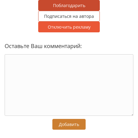
Поблагодарить
Подписаться на автора
Отключить рекламу
Оставьте Ваш комментарий:
Добавить