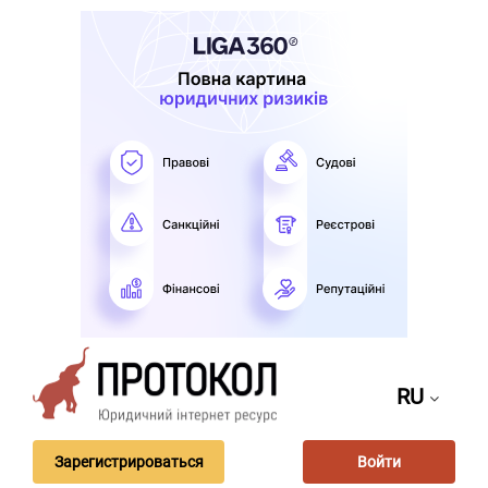
RU
Зарегистрироваться
Войти