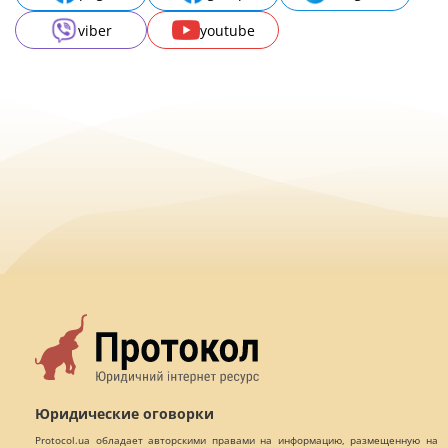
viber
youtube
Юридические оговорки
Protocol.ua обладает авторскими правами на информацию, размещенную на