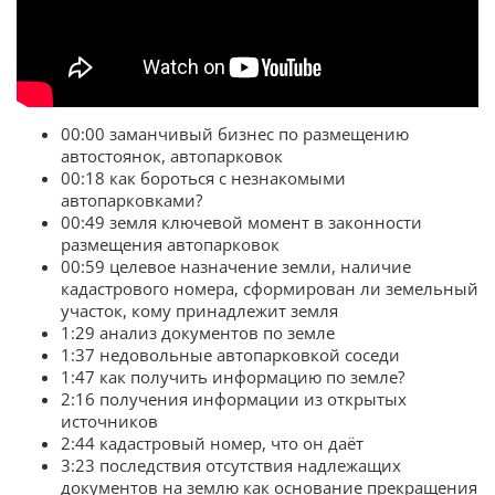
00:00 заманчивый бизнес по размещению
автостоянок, автопарковок
00:18 как бороться с незнакомыми
автопарковками?
00:49 земля ключевой момент в законности
размещения автопарковок
00:59 целевое назначение земли, наличие
кадастрового номера, сформирован ли земельный
участок, кому принадлежит земля
1:29 анализ документов по земле
1:37 недовольные автопарковкой соседи
1:47 как получить информацию по земле?
2:16 получения информации из открытых
источников
2:44 кадастровый номер, что он даёт
3:23 последствия отсутствия надлежащих
документов на землю как основание прекращения