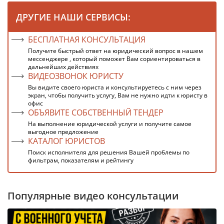
ДРУГИЕ НАШИ СЕРВИСЫ:
БЕСПЛАТНАЯ КОНСУЛЬТАЦИЯ
Получите быстрый ответ на юридический вопрос в нашем
мессенджере , который поможет Вам сориентироваться в
дальнейших действиях
ВИДЕОЗВОНОК ЮРИСТУ
Вы видите своего юриста и консультируетесь с ним через
экран, чтобы получить услугу, Вам не нужно идти к юристу в
офис
ОБЪЯВИТЕ СОБСТВЕННЫЙ ТЕНДЕР
На выполнение юридической услуги и получите самое
выгодное предложение
КАТАЛОГ ЮРИСТОВ
Поиск исполнителя для решения Вашей проблемы по
фильтрам, показателям и рейтингу
Популярные видео консультации