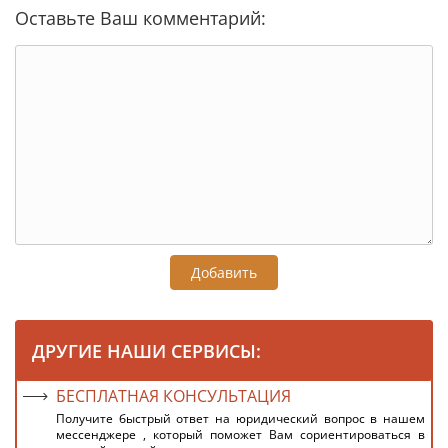
Оставьте Ваш комментарий:
Добавить
ДРУГИЕ НАШИ СЕРВИСЫ:
БЕСПЛАТНАЯ КОНСУЛЬТАЦИЯ
Получите быстрый ответ на юридический вопрос в нашем
мессенджере , который поможет Вам сориентироваться в