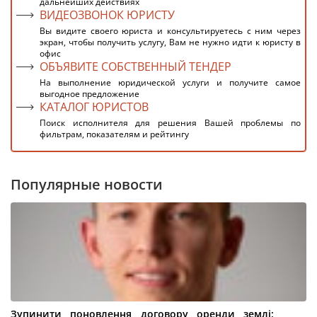
дальнейших действиях
ВИДЕОЗВОНОК ЮРИСТУ
Вы видите своего юриста и консультируетесь с ним через
экран, чтобы получить услугу, Вам не нужно идти к юристу в
офис
ОБЪЯВИТЕ СОБСТВЕННЫЙ ТЕНДЕР
На выполнение юридической услуги и получите самое
выгодное предложение
КАТАЛОГ ЮРИСТОВ
Поиск исполнителя для решения Вашей проблемы по
фильтрам, показателям и рейтингу
Популярные новости
Зупинити поновлення договору оренди землі: