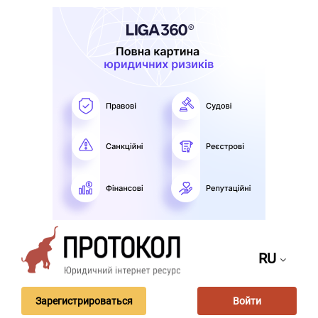
RU
Зарегистрироваться
Войти