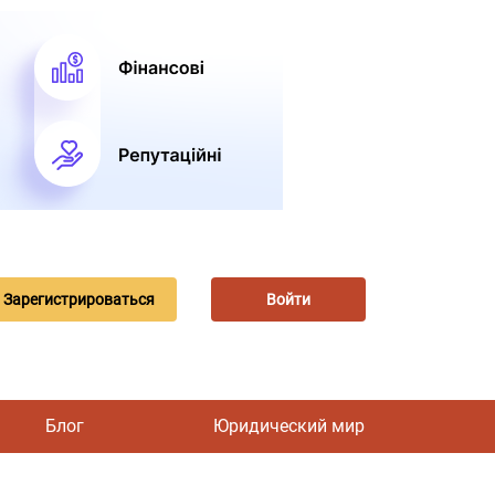
Зарегистрироваться
Войти
Блог
Юридический мир