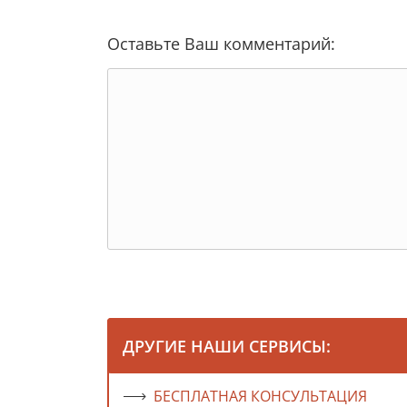
Оставьте Ваш комментарий:
ДРУГИЕ НАШИ СЕРВИСЫ:
БЕСПЛАТНАЯ КОНСУЛЬТАЦИЯ