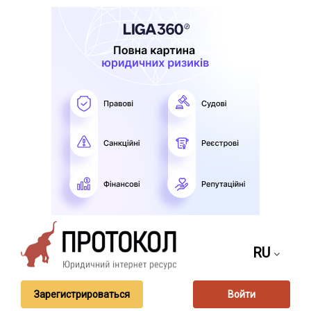
RU
Зарегистрироваться
Войти