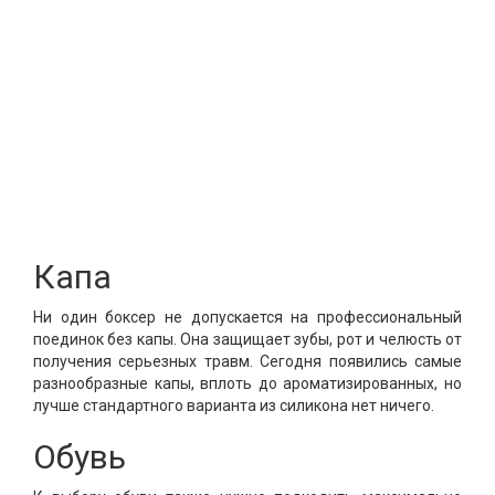
Капа
Ни один боксер не допускается на профессиональный
поединок без капы. Она защищает зубы, рот и челюсть от
получения серьезных травм. Сегодня появились самые
разнообразные капы, вплоть до ароматизированных, но
лучше стандартного варианта из силикона нет ничего.
Обувь