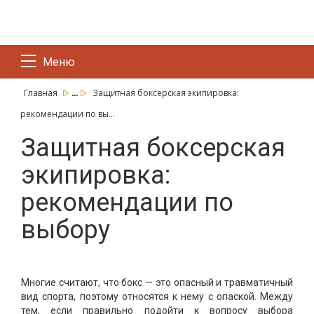
Меню
...
Главная
Защитная боксерская экипировка:
рекомендации по вы...
Защитная боксерская
экипировка:
рекомендации по
выбору
Многие считают, что бокс — это опасный и травматичный
вид спорта, поэтому относятся к нему с опаской. Между
тем, если правильно подойти к вопросу выбора