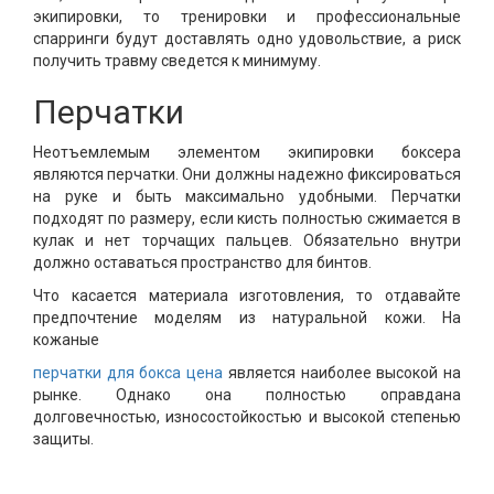
экипировки, то тренировки и профессиональные
спарринги будут доставлять одно удовольствие, а риск
получить травму сведется к минимуму.
Перчатки
Неотъемлемым элементом экипировки боксера
являются перчатки. Они должны надежно фиксироваться
на руке и быть максимально удобными. Перчатки
подходят по размеру, если кисть полностью сжимается в
кулак и нет торчащих пальцев. Обязательно внутри
должно оставаться пространство для бинтов.
Что касается материала изготовления, то отдавайте
предпочтение моделям из натуральной кожи. На
кожаные
перчатки для бокса цена
является наиболее высокой на
рынке. Однако она полностью оправдана
долговечностью, износостойкостью и высокой степенью
защиты.