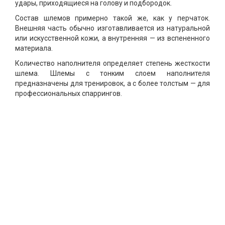
удары, приходящиеся на голову и подбородок.
Состав шлемов примерно такой же, как у перчаток.
Внешняя часть обычно изготавливается из натуральной
или искусственной кожи, а внутренняя — из вспененного
материала.
Количество наполнителя определяет степень жесткости
шлема. Шлемы с тонким слоем наполнителя
предназначены для тренировок, а с более толстым — для
профессиональных спаррингов.