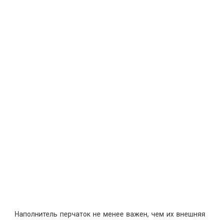
Наполнитель перчаток не менее важен, чем их внешняя