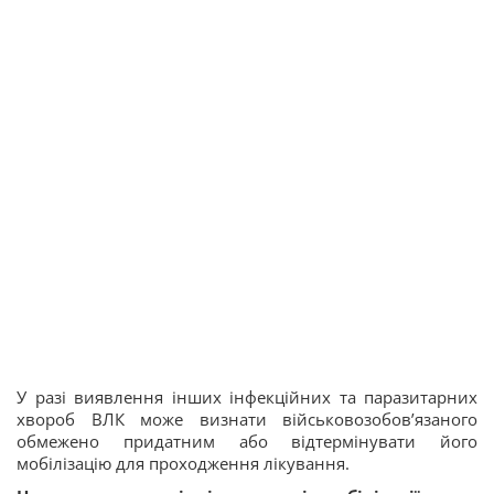
У разі виявлення інших інфекційних та паразитарних
хвороб ВЛК може визнати військовозобов’язаного
обмежено придатним або відтермінувати його
мобілізацію для проходження лікування.