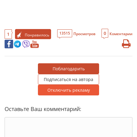
0
13515
1
Просмотров
Коментарии
Понравилось
Поблагодарить
Подписаться на автора
Отключить рекламу
Оставьте Ваш комментарий: