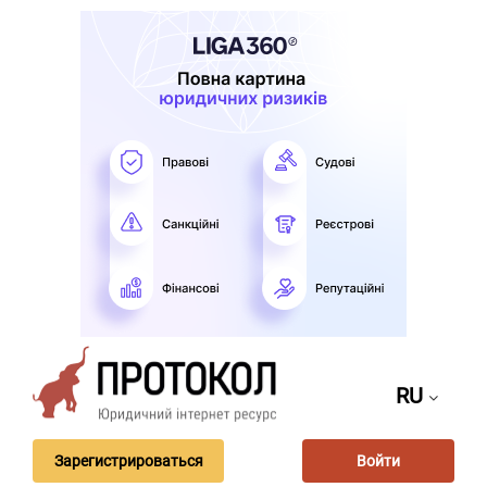
RU
Зарегистрироваться
Войти