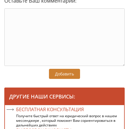
Оставьте Ваш комментарий:
Добавить
ДРУГИЕ НАШИ СЕРВИСЫ:
БЕСПЛАТНАЯ КОНСУЛЬТАЦИЯ
Получите быстрый ответ на юридический вопрос в нашем
мессенджере , который поможет Вам сориентироваться в
дальнейших действиях