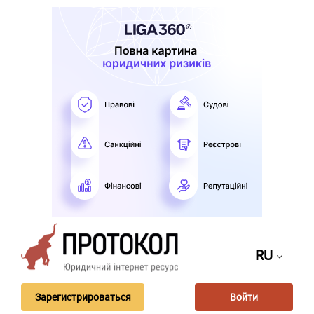
RU
Зарегистрироваться
Войти