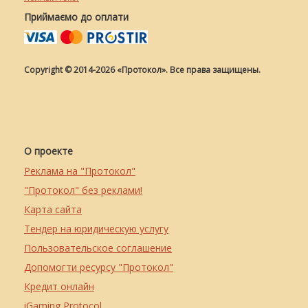
Приймаємо до оплати
Copyright © 2014-2026 «Протокол». Все права защищены.
О проекте
Реклама на "Протокол"
"Протокол" без реклами!
Карта сайта
Тендер на юридическую услугу
Пользовательское соглашение
Допомогти ресурсу "Протокол"
Кредит онлайн
iGaming Protocol