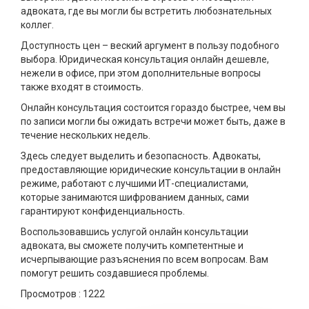
адвоката, где вы могли бы встретить любознательных
коллег. ⠀
Доступность цен – веский аргумент в пользу подобного
выбора. Юридическая консультация онлайн дешевле,
нежели в офисе, при этом дополнительные вопросы
также входят в стоимость. ⠀
Онлайн консультация состоится гораздо быстрее, чем вы
по записи могли бы ожидать встречи может быть, даже в
течение нескольких недель. ⠀
Здесь следует выделить и безопасность. Адвокаты,
предоставляющие юридические консультации в онлайн
режиме, работают с лучшими ИТ-специалистами,
которые занимаются шифрованием данных, сами
гарантируют конфиденциальность. ⠀
Воспользовавшись услугой онлайн консультации
адвоката, вы сможете получить компетентные и
исчерпывающие разъяснения по всем вопросам. Вам
помогут решить создавшиеся проблемы.
Просмотров :
1222