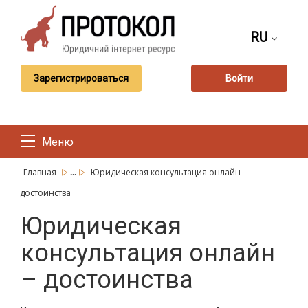
RU
Зарегистрироваться
Войти
Меню
...
Главная
Юридическая консультация онлайн –
достоинства
Юридическая
консультация онлайн
– достоинства