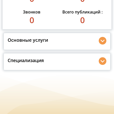
Звонков
Всего публикаций :
0
0
Основные услуги
Специализация