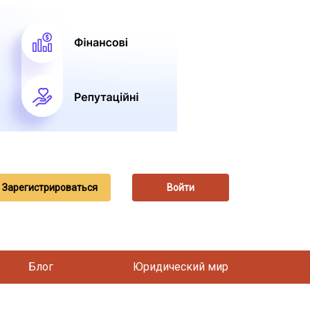
Зарегистрироваться
Войти
Блог
Юридический мир