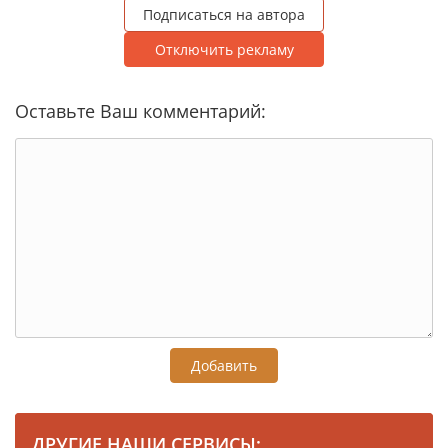
Подписаться на автора
Отключить рекламу
Оставьте Ваш комментарий:
Добавить
ДРУГИЕ НАШИ СЕРВИСЫ: