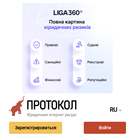
RU
Зарегистрироваться
Войти