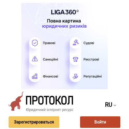
RU
Зарегистрироваться
Войти