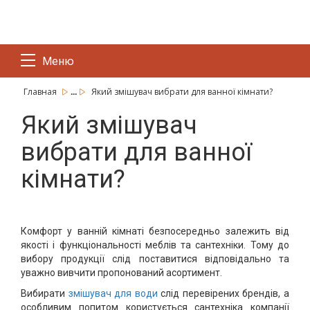
Меню
...
Главная
Який змішувач вибрати для ванної кімнати?
Який змішувач
вибрати для ванної
кімнати?
Комфорт у ванній кімнаті безпосередньо залежить від
якості і функціональності меблів та сантехніки. Тому до
вибору продукції слід поставитися відповідально та
уважно вивчити пропонований асортимент.
Вибирати
змішувач для води
слід перевірених брендів, а
особливим попитом користується сантехніка компанії