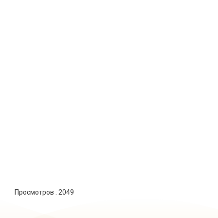
Просмотров :
2049