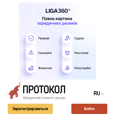
RU
Зарегистрироваться
Войти