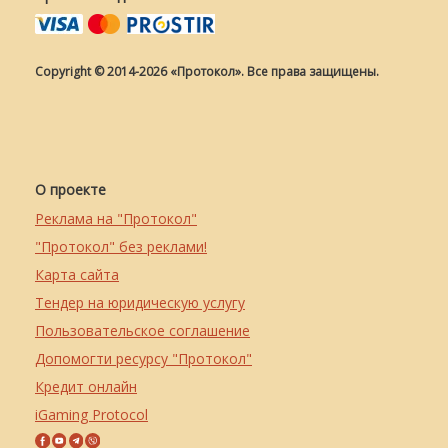
Copyright © 2014-2026 «Протокол». Все права защищены.
О проекте
Реклама на "Протокол"
"Протокол" без реклами!
Карта сайта
Тендер на юридическую услугу
Пользовательское соглашение
Допомогти ресурсу "Протокол"
Кредит онлайн
iGaming Protocol