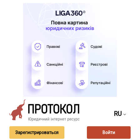
RU
Зарегистрироваться
Войти