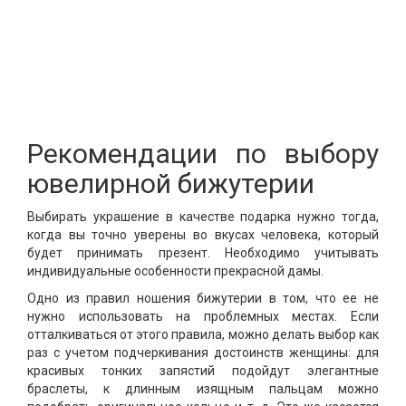
Рекомендации по выбору
ювелирной бижутерии
Выбирать украшение в качестве подарка нужно тогда,
когда вы точно уверены во вкусах человека, который
будет принимать презент. Необходимо учитывать
индивидуальные особенности прекрасной дамы.
Одно из правил ношения бижутерии в том, что ее не
нужно использовать на проблемных местах. Если
отталкиваться от этого правила, можно делать выбор как
раз с учетом подчеркивания достоинств женщины: для
красивых тонких запястий подойдут элегантные
браслеты, к длинным изящным пальцам можно