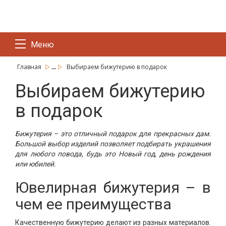
Меню
...
Главная
Выбираем бижутерию в подарок
Выбираем бижутерию
в подарок
Бижутерия – это отличный подарок для прекрасных дам.
Большой выбор изделий позволяет подбирать украшения
для любого повода, будь это Новый год, день рождения
или юбилей.
Ювелирная бижутерия – в
чем ее преимущества
Качественную бижутерию делают из разных материалов.