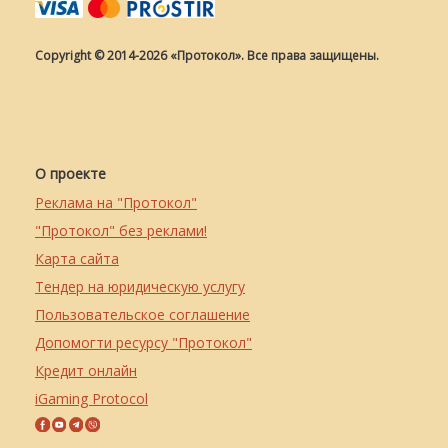
Copyright © 2014-2026 «Протокол». Все права защищены.
О проекте
Реклама на "Протокол"
"Протокол" без реклами!
Карта сайта
Тендер на юридическую услугу
Пользовательское соглашение
Допомогти ресурсу "Протокол"
Кредит онлайн
iGaming Protocol