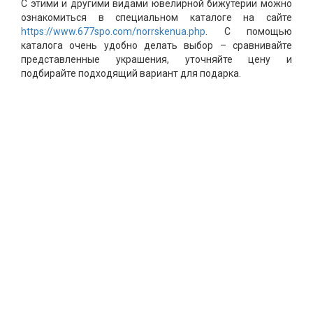
С этими и другими видами ювелирной бижутерии можно
ознакомиться в специальном каталоге на сайте
https://www.677spo.com/norrskenua.php
. С помощью
каталога очень удобно делать выбор – сравнивайте
представленные украшения, уточняйте цену и
подбирайте подходящий вариант для подарка.