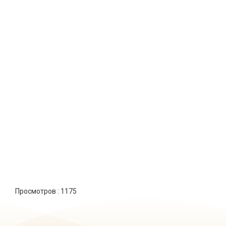
Просмотров :
1175