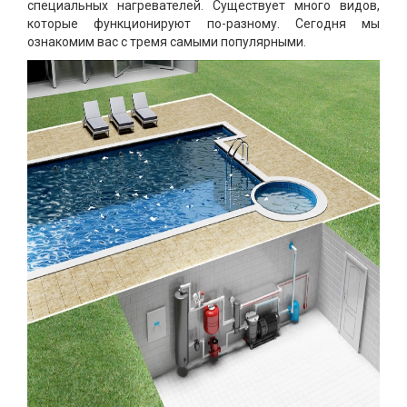
специальных нагревателей. Существует много видов,
которые функционируют по-разному. Сегодня мы
ознакомим вас с тремя самыми популярными.