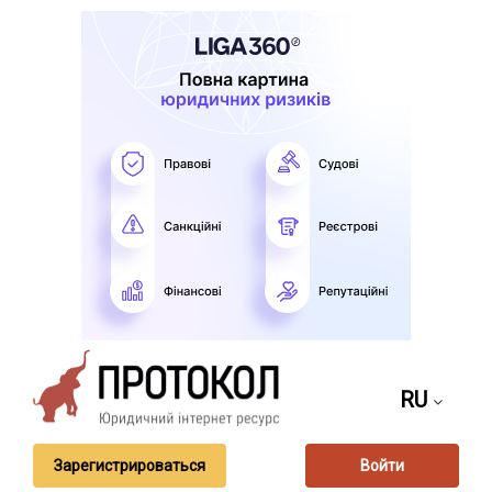
RU
Зарегистрироваться
Войти