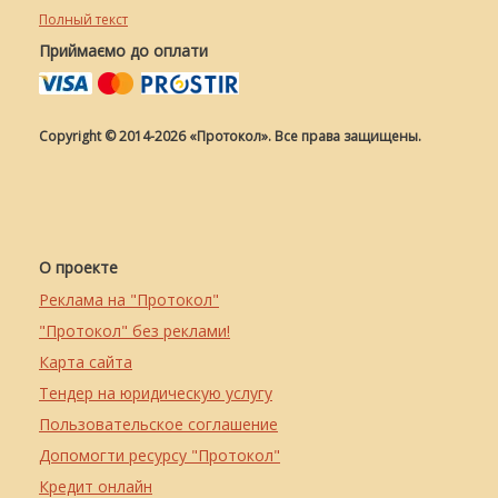
Полный текст
Приймаємо до оплати
Copyright © 2014-2026 «Протокол». Все права защищены.
О проекте
Реклама на "Протокол"
"Протокол" без реклами!
Карта сайта
Тендер на юридическую услугу
Пользовательское соглашение
Допомогти ресурсу "Протокол"
Кредит онлайн