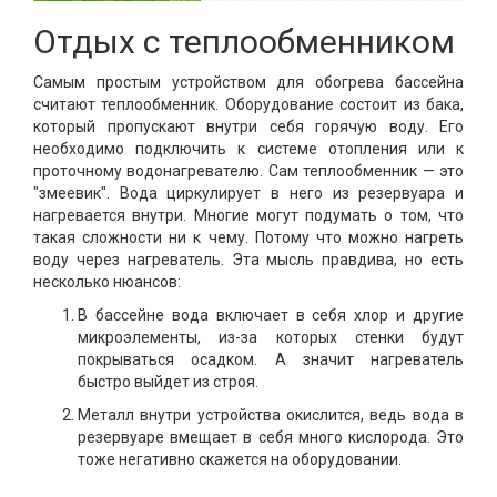
Отдых с теплообменником
Самым простым устройством для обогрева бассейна
считают теплообменник. Оборудование состоит из бака,
который пропускают внутри себя горячую воду. Его
необходимо подключить к системе отопления или к
проточному водонагревателю. Сам теплообменник — это
"змеевик". Вода циркулирует в него из резервуара и
нагревается внутри. Многие могут подумать о том, что
такая сложности ни к чему. Потому что можно нагреть
воду через нагреватель. Эта мысль правдива, но есть
несколько нюансов:
В бассейне вода включает в себя хлор и другие
микроэлементы, из-за которых стенки будут
покрываться осадком. А значит нагреватель
быстро выйдет из строя.
Металл внутри устройства окислится, ведь вода в
резервуаре вмещает в себя много кислорода. Это
тоже негативно скажется на оборудовании.