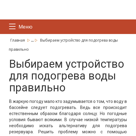
Меню
...
Главная
Выбираем устройство для подогрева воды
правильно
Выбираем устройство
для подогрева воды
правильно
В жаркую погоду мало кто задумывается о том, что воду в
бассейне следует подогревать. Ведь все происходит
естественным образом благодаря солнцу. Но погодные
условия бывают всякими. В случае низкой температуры
необходимо искать альтернативу для подогрева
резервуара. Решить проблему можно с помощью