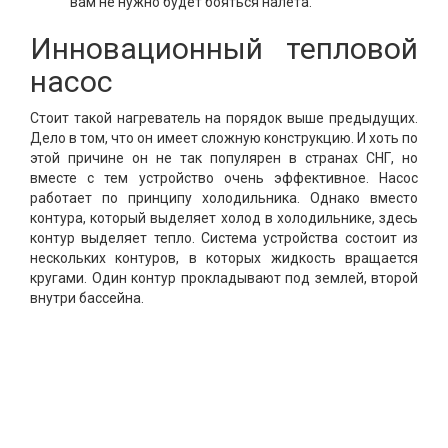
вам не нужно будет бояться налета.
Инновационный тепловой
насос
Стоит такой нагреватель на порядок выше предыдущих.
Дело в том, что он имеет сложную конструкцию. И хоть по
этой причине он не так популярен в странах СНГ, но
вместе с тем устройство очень эффективное. Насос
работает по принципу холодильника. Однако вместо
контура, который выделяет холод в холодильнике, здесь
контур выделяет тепло. Система устройства состоит из
нескольких контуров, в которых жидкость вращается
кругами. Один контур прокладывают под землей, второй
внутри бассейна.