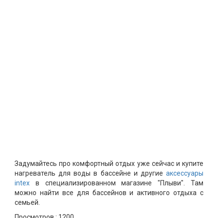
Задумайтесь про комфортный отдых уже сейчас и купите
нагреватель для воды в бассейне и другие
аксессуары
intex
в специализированном магазине "Плыви". Там
можно найти все для бассейнов и активного отдыха с
семьей.
Просмотров :
1200