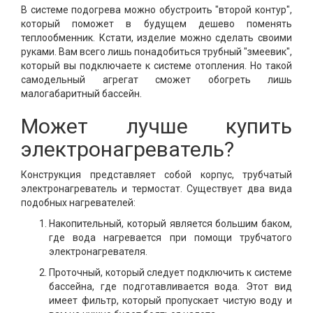
В системе подогрева можно обустроить "второй контур",
который поможет в будущем дешево поменять
теплообменник. Кстати, изделие можно сделать своими
руками. Вам всего лишь понадобиться трубный "змеевик",
который вы подключаете к системе отопления. Но такой
самодельный агрегат сможет обогреть лишь
малогабаритный бассейн.
Может лучше купить
электронагреватель?
Конструкция представляет собой корпус, трубчатый
электронагреватель и термостат. Существует два вида
подобных нагревателей:
Накопительный, который является большим баком,
где вода нагревается при помощи трубчатого
электронагревателя.
Проточный, который следует подключить к системе
бассейна, где подготавливается вода. Этот вид
имеет фильтр, который пропускает чистую воду и