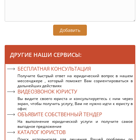
Добавить
ДРУГИЕ НАШИ СЕРВИСЫ:
БЕСПЛАТНАЯ КОНСУЛЬТАЦИЯ
Получите быстрый ответ на юридический вопрос в нашем
мессенджере , который поможет Вам сориентироваться в
дальнейших действиях
ВИДЕОЗВОНОК ЮРИСТУ
Вы видите своего юриста и консультируетесь с ним через
экран, чтобы получить услугу, Вам не нужно идти к юристу в
офис
ОБЪЯВИТЕ СОБСТВЕННЫЙ ТЕНДЕР
На выполнение юридической услуги и получите самое
выгодное предложение
КАТАЛОГ ЮРИСТОВ
Поиск исполнителя для решения Вашей проблемы по