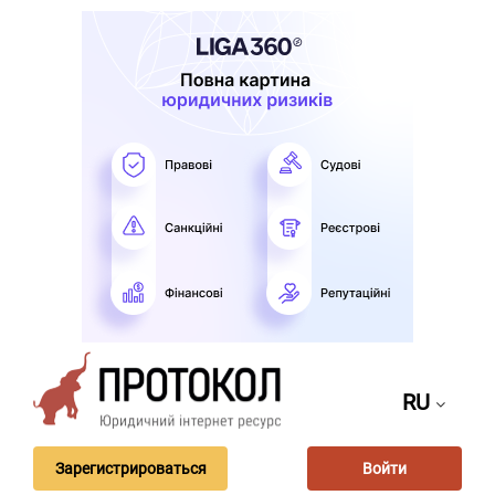
RU
Зарегистрироваться
Войти