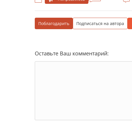
Поблагодарить
Подписаться на автора
Оставьте Ваш комментарий: