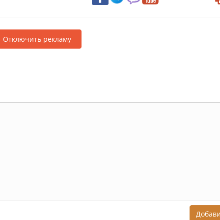
Отключить рекламу
Добав