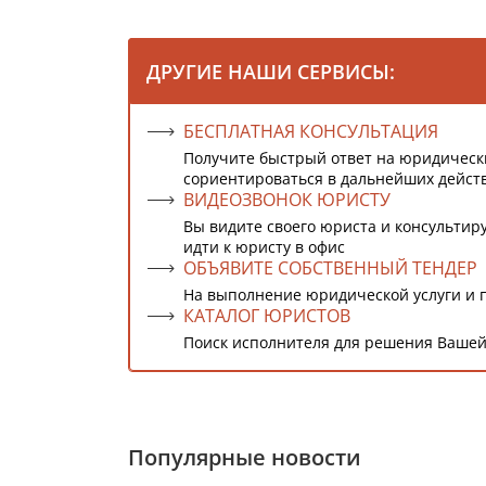
ДРУГИЕ НАШИ СЕРВИСЫ:
БЕСПЛАТНАЯ КОНСУЛЬТАЦИЯ
Получите быстрый ответ на юридическ
сориентироваться в дальнейших дейст
ВИДЕОЗВОНОК ЮРИСТУ
Вы видите своего юриста и консультиру
идти к юристу в офис
ОБЪЯВИТЕ СОБСТВЕННЫЙ ТЕНДЕР
На выполнение юридической услуги и 
КАТАЛОГ ЮРИСТОВ
Поиск исполнителя для решения Вашей
Популярные новости