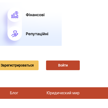
Зарегистрироваться
Войти
Блог
Юридический мир