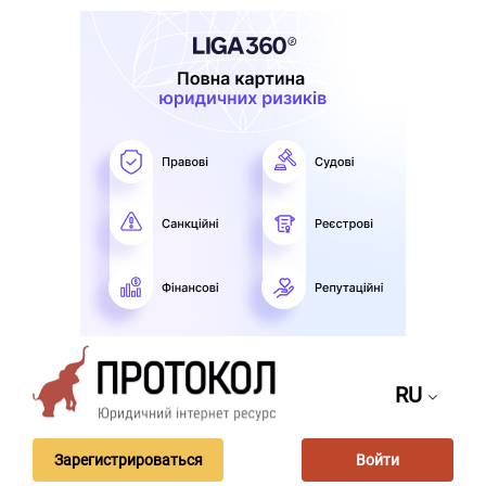
RU
Зарегистрироваться
Войти