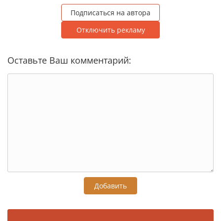
Подписаться на автора
Отключить рекламу
Оставьте Ваш комментарий:
Добавить