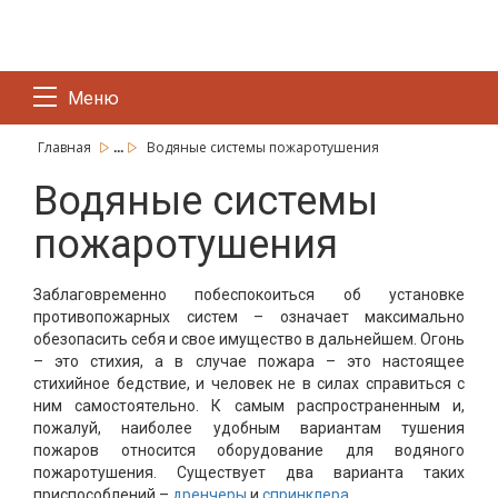
Меню
...
Главная
Водяные системы пожаротушения
Водяные системы
пожаротушения
Заблаговременно побеспокоиться об установке
противопожарных систем – означает максимально
обезопасить себя и свое имущество в дальнейшем. Огонь
– это стихия, а в случае пожара – это настоящее
стихийное бедствие, и человек не в силах справиться с
ним самостоятельно. К самым распространенным и,
пожалуй, наиболее удобным вариантам тушения
пожаров относится оборудование для водяного
пожаротушения. Существует два варианта таких
приспособлений –
дренчеры
и
спринклера
.