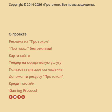
Copyright © 2014-2026 «Протокол». Все права защищены.
О проекте
Реклама на "Протокол"
"Протокол" без реклами!
Карта сайта
Тендер на юридическую услугу
Пользовательское соглашение
Допомогти ресурсу "Протокол"
Кредит онлайн
iGaming Protocol