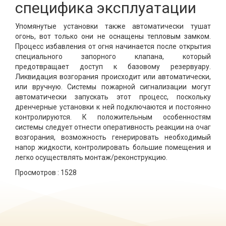
специфика эксплуатации
Упомянутые установки также автоматически тушат
огонь, вот только они не оснащены тепловым замком.
Процесс избавления от огня начинается после открытия
специального запорного клапана, который
предотвращает доступ к базовому резервуару.
Ликвидация возгорания происходит или автоматически,
или вручную. Системы пожарной сигнализации могут
автоматически запускать этот процесс, поскольку
дренчерные установки к ней подключаются и постоянно
контролируются. К положительным особенностям
системы следует отнести оперативность реакции на очаг
возгорания, возможность генерировать необходимый
напор жидкости, контролировать большие помещения и
легко осуществлять монтаж/реконструкцию.
Просмотров :
1528