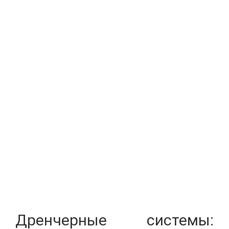
Дренчерные системы: