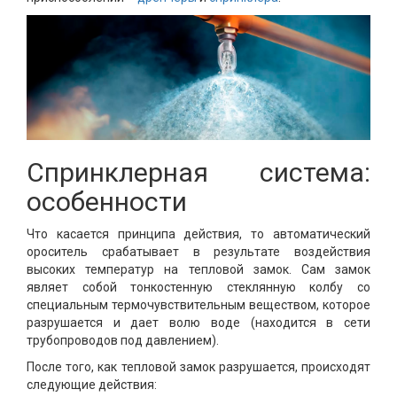
Спринклерная система:
особенности
Что касается принципа действия, то автоматический
ороситель срабатывает в результате воздействия
высоких температур на тепловой замок. Сам замок
являет собой тонкостенную стеклянную колбу со
специальным термочувствительным веществом, которое
разрушается и дает волю воде (находится в сети
трубопроводов под давлением).
После того, как тепловой замок разрушается, происходят
следующие действия: