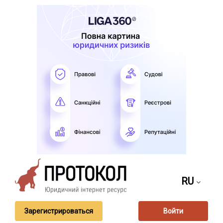
RU
Зарегистрироваться
Войти