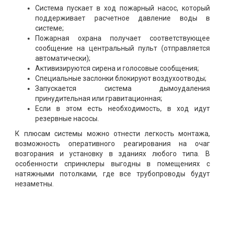
Система пускает в ход пожарный насос, который
поддерживает расчетное давление воды в
системе;
Пожарная охрана получает соответствующее
сообщение на центральный пульт (отправляется
автоматически);
Активизируются сирена и голосовые сообщения;
Специальные заслонки блокируют воздухоотводы;
Запускается система дымоудаления
принудительная или гравитационная;
Если в этом есть необходимость, в ход идут
резервные насосы.
К плюсам системы можно отнести легкость монтажа,
возможность оперативного реагирования на очаг
возгорания и установку в зданиях любого типа. В
особенности спринклеры выгодны в помещениях с
натяжными потолками, где все трубопроводы будут
незаметны.