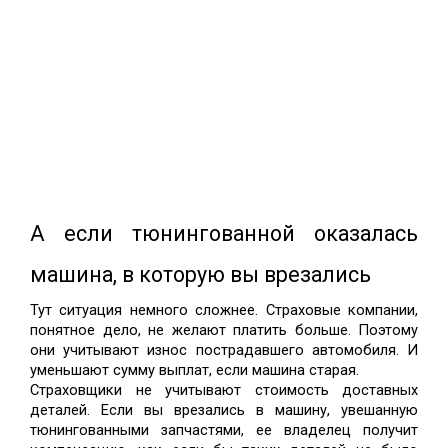
А если тюнингованной оказалась 
машина, в которую вы врезались
Тут ситуация немного сложнее. Страховые компании, 
понятное дело, не желают платить больше. Поэтому 
они учитывают износ пострадавшего автомобиля. И 
уменьшают сумму выплат, если машина старая. 
Страховщики не учитывают стоимость доставных 
деталей. Если вы врезались в машину, увешанную 
тюнингованными запчастями, ее владелец получит 