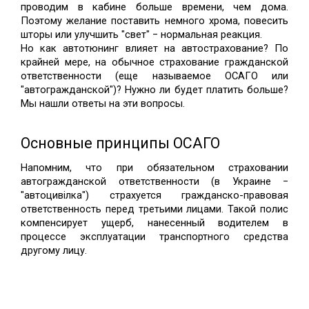
проводим в кабине больше времени, чем дома. 
Поэтому желание поставить немного хрома, повесить 
шторы или улучшить "свет" − нормальная реакция. 
Но как автотюнинг влияет на автострахование? По 
крайней мере, на обычное страхование гражданской 
ответственности (еще называемое ОСАГО или 
"автогражданской")? Нужно ли будет платить больше? 
Мы нашли ответы на эти вопросы. 
Основные принципы ОСАГО
Напомним, что при обязательном страховании 
автогражданской ответственности (в Украине − 
"автоцивілка") страхуется гражданско-правовая 
ответственность перед третьими лицами. Такой полис 
компенсирует ущерб, нанесенный водителем в 
процессе эксплуатации транспортного средства 
другому лицу. 