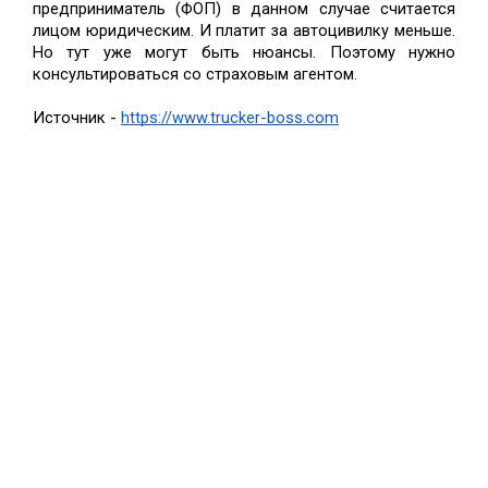
предприниматель (ФОП) в данном случае считается 
лицом юридическим. И платит за автоцивилку меньше. 
Но тут уже могут быть нюансы. Поэтому нужно 
консультироваться со страховым агентом.
Источник - 
https://www.trucker-boss.com