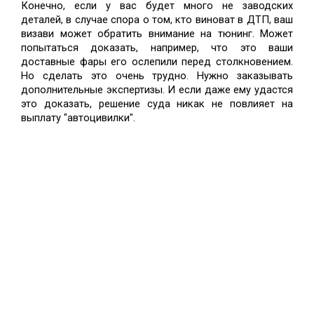
Конечно, если у вас будет много не заводских 
деталей, в случае спора о том, кто виноват в ДТП, ваш 
визави может обратить внимание на тюнинг. Может 
попытаться доказать, например, что это ваши 
доставные фары его ослепили перед столкновением. 
Но сделать это очень трудно. Нужно заказывать 
дополнительные экспертизы. И если даже ему удастся 
это доказать, решение суда никак не повлияет на 
выплату "автоцивилки". 