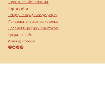
"Протокол" без реклами!
Карта сайта
Тендер на юридическую услугу
Пользовательское соглашение
Допомогти ресурсу "Протокол"
Кредит онлайн
iGaming Protocol