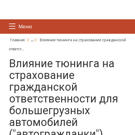
Меню
...
Главная
Влияние тюнинга на страхование гражданской
ответст...
Влияние тюнинга на
страхование
гражданской
ответственности для
большегрузных
автомобилей
("автогражданки")