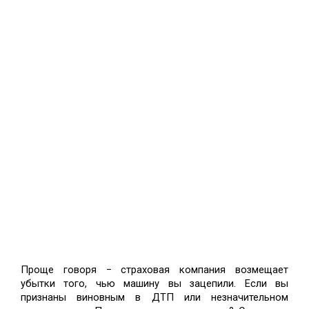
Проще говоря − страховая компания возмещает 
убытки того, чью машину вы зацепили. Если вы 
признаны виновным в ДТП или незначительном 