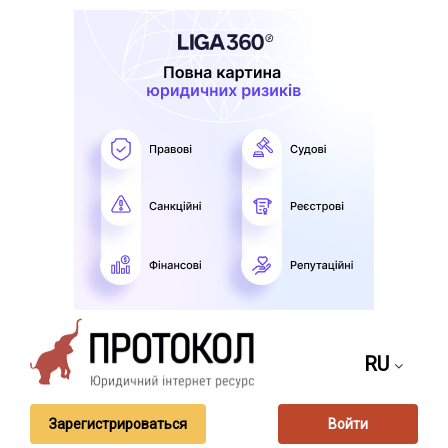
RU
Зарегистрироваться
Войти