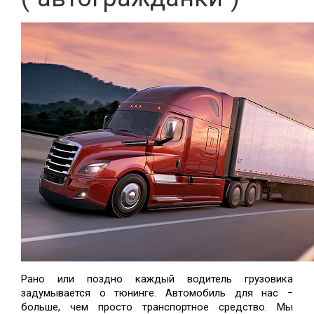
Рано или поздно каждый водитель грузовика 
задумывается о тюнинге. Автомобиль для нас − 
больше, чем просто транспортное средство. Мы 