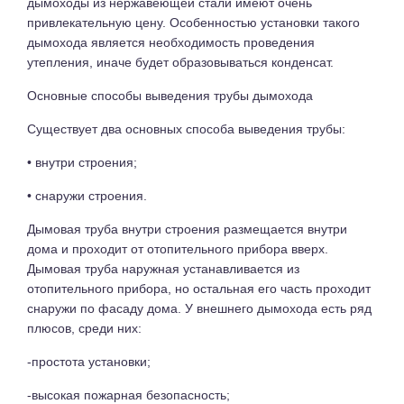
дымоходы из нержавеющей стали имеют очень
привлекательную цену. Особенностью установки такого
дымохода является необходимость проведения
утепления, иначе будет образовываться конденсат.
Основные способы выведения трубы дымохода
Существует два основных способа выведения трубы:
• внутри строения;
• снаружи строения.
Дымовая труба внутри строения размещается внутри
дома и проходит от отопительного прибора вверх.
Дымовая труба наружная устанавливается из
отопительного прибора, но остальная его часть проходит
снаружи по фасаду дома. У внешнего дымохода есть ряд
плюсов, среди них:
-простота установки;
-высокая пожарная безопасность;