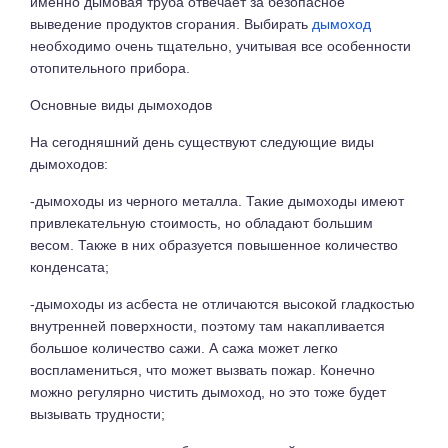
именно дымовая труба отвечает за безопасное
выведение продуктов сгорания. Выбирать
дымоход
необходимо очень тщательно, учитывая все особенности
отопительного прибора.
Основные виды дымоходов
На сегодняшний день существуют следующие виды
дымоходов:
-дымоходы из черного металла. Такие дымоходы имеют
привлекательную стоимость, но обладают большим
весом. Также в них образуется повышенное количество
конденсата;
-дымоходы из асбеста не отличаются высокой гладкостью
внутренней поверхности, поэтому там накапливается
большое количество сажи. А сажа может легко
воспламениться, что может вызвать пожар. Конечно
можно регулярно чистить дымоход, но это тоже будет
вызывать трудности;