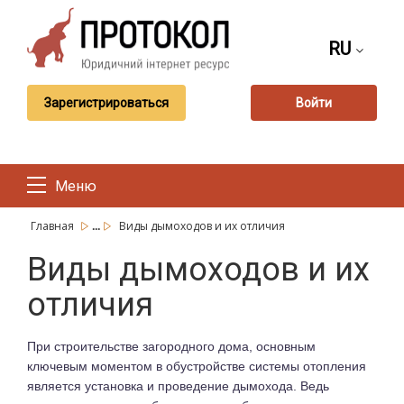
RU
Зарегистрироваться
Войти
Меню
...
Главная
Виды дымоходов и их отличия
Виды дымоходов и их
отличия
При строительстве загородного дома, основным
ключевым моментом в обустройстве системы отопления
является установка и проведение дымохода. Ведь