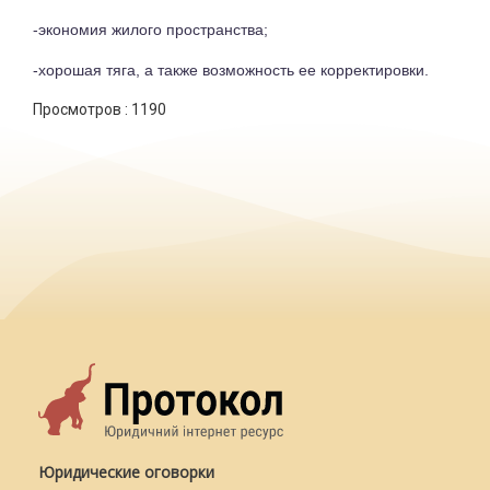
-экономия жилого пространства;
-хорошая тяга, а также возможность ее корректировки.
Просмотров :
1190
Юридические оговорки