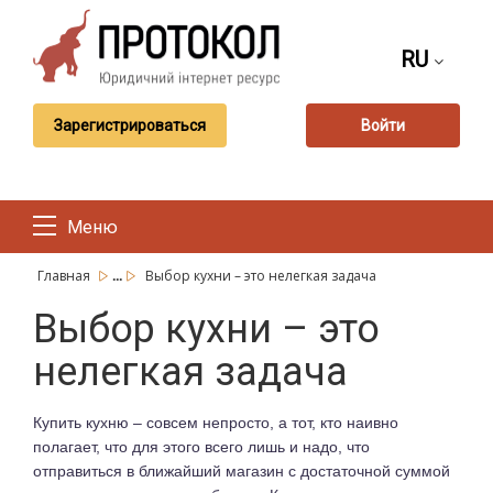
RU
Зарегистрироваться
Войти
Меню
...
Главная
Выбор кухни – это нелегкая задача
Выбор кухни – это
нелегкая задача
Купить кухню – совсем непросто, а тот, кто наивно
полагает, что для этого всего лишь и надо, что
отправиться в ближайший магазин с достаточной суммой