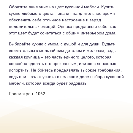
Обратите внимание на цвет кухонной мебели. Купить
кухню любимого цвета – значит, на длительное время
обеспечить себе отличное настроение и заряд
положительных эмоций. Однако представьте себе, как
этот цвет будет сочетаться с общим интерьером дома.
Выбирайте кухню с умом, с душой и для души. Будьте
внимательны к мельчайшим деталям и мелочам, ведь
каждая крупица – это часть единого целого, которая
способна сделать его прекрасным, или же с легкостью
испортить. Не бойтесь предъявлять высокие требования,
ведь они – залог успеха в нелегком деле выбора кухонной
мебели, которая всегда будет радовать.
Просмотров :
1062