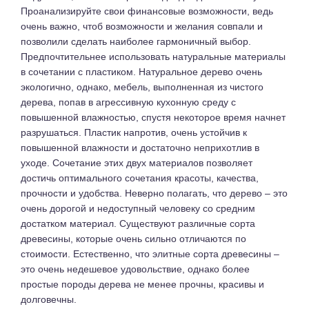
Проанализируйте свои финансовые возможности, ведь
очень важно, чтоб возможности и желания совпали и
позволили сделать наиболее гармоничный выбор.
Предпочтительнее использовать натуральные материалы
в сочетании с пластиком. Натуральное дерево очень
экологично, однако, мебель, выполненная из чистого
дерева, попав в агрессивную кухонную среду с
повышенной влажностью, спустя некоторое время начнет
разрушаться. Пластик напротив, очень устойчив к
повышенной влажности и достаточно неприхотлив в
уходе. Сочетание этих двух материалов позволяет
достичь оптимального сочетания красоты, качества,
прочности и удобства. Неверно полагать, что дерево – это
очень дорогой и недоступный человеку со средним
достатком материал. Существуют различные сорта
древесины, которые очень сильно отличаются по
стоимости. Естественно, что элитные сорта древесины –
это очень недешевое удовольствие, однако более
простые породы дерева не менее прочны, красивы и
долговечны.