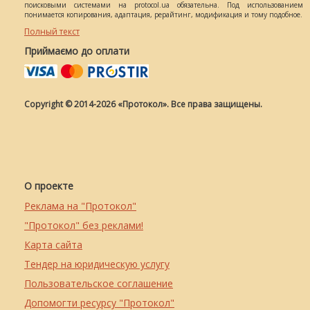
поисковыми системами на protocol.ua обязательна. Под использованием
понимается копирования, адаптация, рерайтинг, модификация и тому подобное.
Полный текст
Приймаємо до оплати
Copyright © 2014-2026 «Протокол». Все права защищены.
О проекте
Реклама на "Протокол"
"Протокол" без реклами!
Карта сайта
Тендер на юридическую услугу
Пользовательское соглашение
Допомогти ресурсу "Протокол"