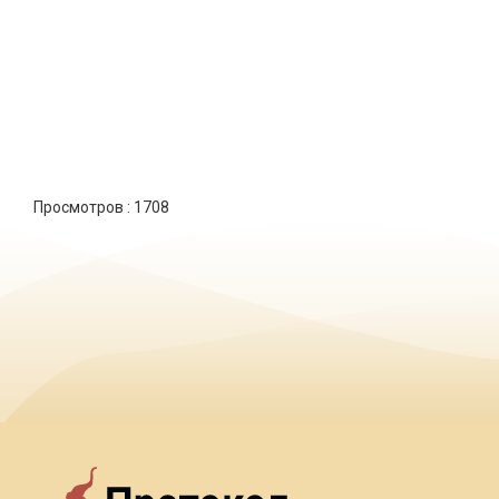
Просмотров :
1708