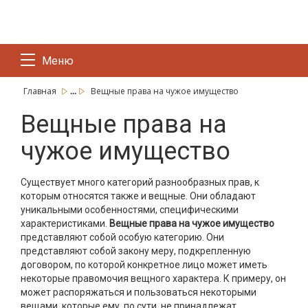
Меню
...
Главная
Вещные права на чужое имущество
Вещные права на
чужое имущество
Существует много категорий разнообразных прав, к
которым относятся также и вещные. Они обладают
уникальными особенностями, специфическими
характеристиками.
Вещные права на чужое имущество
представляют собой особую категорию. Они
представляют собой закону меру, подкрепленную
договором, по которой конкретное лицо может иметь
некоторые правомочия вещного характера. К примеру, он
может распоряжаться и пользоваться некоторыми
вещами, которые ему, по сути, не принадлежат.