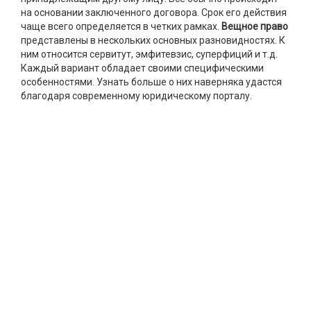
на основании заключенного договора. Срок его действия
чаще всего определяется в четких рамках.
Вещное право
представлены в нескольких основных разновидностях. К
ним относится сервитут, эмфитевзис, суперфиций и т.д.
Каждый вариант обладает своими специфическими
особенностями. Узнать больше о них наверняка удастся
благодаря современному юридическому порталу.