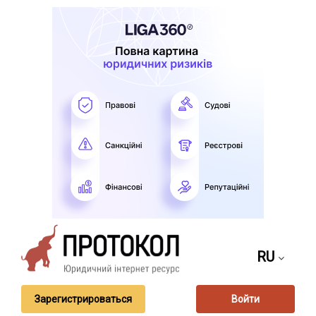
RU
Зарегистрироваться
Войти